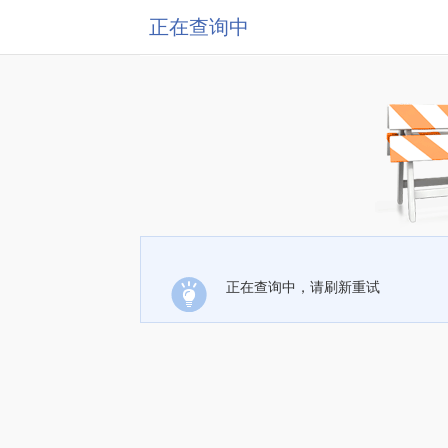
正在查询中
正在查询中，请刷新重试