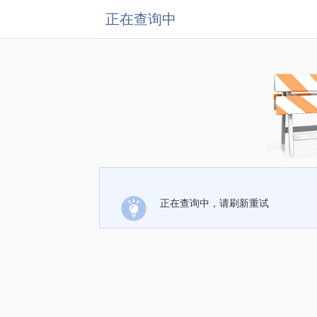
正在查询中
正在查询中，请刷新重试