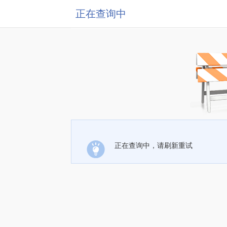
正在查询中
正在查询中，请刷新重试